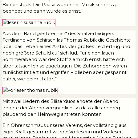
Bienenstock. Die Pause wurde mit Musik schmissig
beendet und dann wurde es ernst.
Aus dem Band „Verbrechen“ des Strafverteidigers
Ferdinand von Schirach las Thomas Rubik die Geschichte
über das Leben eines Arztes, der großes Leid ertrug und
noch größere Schuld auf sich lud. Für einen lauen
Sommerabend war der Stoff ziemlich ernst, hatte sich
aber tatsächlich so zugetragen. Die Zuhörenden waren
zunächst irritiert und ergriffen – blieben aber gespannt
dabei, wie beim „Tatort“.
Mit zwei Liedern des Bläserduos endete der Abend
endete der Abend vergnüglich, so dass alle angeregt
plaudernd den Heimweg antreten konnten.
Ein Ohrenschmaus unseres Vereins, der vollständig aus
eiger Kraft gestemmt wurde: Vorleserin und Vorleser,