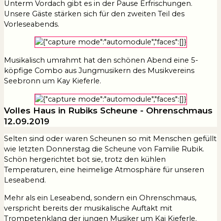
Unterm Vordach gibt es in der Pause Erfrischungen.
Unsere Gäste stärken sich für den zweiten Teil des
Vorleseabends.
Musikalisch umrahmt hat den schönen Abend eine 5-
köpfige Combo aus Jungmusikern des Musikvereins
Seebronn um Kay Kieferle.
Volles Haus in Rubiks Scheune - Ohrenschmaus
12.09.2019
Selten sind oder waren Scheunen so mit Menschen gefüllt
wie letzten Donnerstag die Scheune von Familie Rubik.
Schön hergerichtet bot sie, trotz den kühlen
Temperaturen, eine heimelige Atmosphäre für unseren
Leseabend.
Mehr als ein Leseabend, sondern ein Ohrenschmaus,
verspricht bereits der musikalische Auftakt mit
Trompetenklang der jungen Musiker um Kai Kieferle.