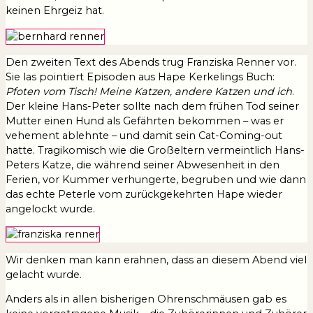
keinen Ehrgeiz hat.
Den zweiten Text des Abends trug Franziska Renner vor.
Sie las pointiert Episoden aus Hape Kerkelings Buch:
Pfoten vom Tisch! Meine Katzen, andere Katzen und ich
.
Der kleine Hans-Peter sollte nach dem frühen Tod seiner
Mutter einen Hund als Gefährten bekommen – was er
vehement ablehnte – und damit sein Cat-Coming-out
hatte. Tragikomisch wie die Großeltern vermeintlich Hans-
Peters Katze, die während seiner Abwesenheit in den
Ferien, vor Kummer verhungerte, begruben und wie dann
das echte Peterle vom zurückgekehrten Hape wieder
angelockt wurde.
Wir denken man kann erahnen, dass an diesem Abend viel
gelacht wurde.
Anders als in allen bisherigen Ohrenschmäusen gab es