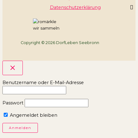
Datenschutzerklärung
wir sammeln
Copyright © 2026 DorfLeben Seebronn
Benutzername oder E-Mail-Adresse
Passwort
Angemeldet bleiben