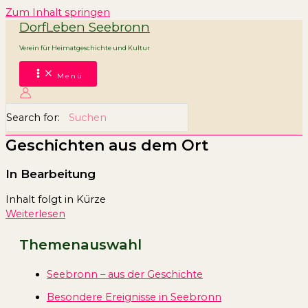
Zum Inhalt springen
DorfLeben Seebronn
Verein für Heimatgeschichte und Kultur
Menü
Search for:
Geschichten aus dem Ort
In Bearbeitung
Inhalt folgt in Kürze
Weiterlesen
Themenauswahl
Seebronn – aus der Geschichte
Besondere Ereignisse in Seebronn