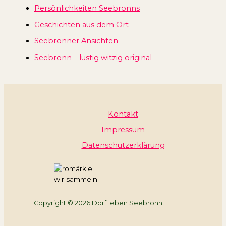
Persönlichkeiten Seebronns
Geschichten aus dem Ort
Seebronner Ansichten
Seebronn – lustig witzig original
Kontakt
Impressum
Datenschutzerklärung
wir sammeln
Copyright © 2026 DorfLeben Seebronn