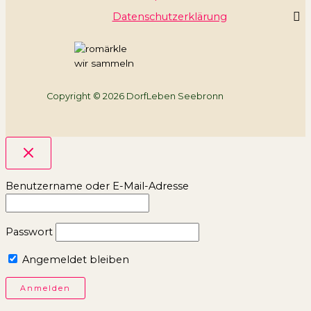
Datenschutzerklärung
wir sammeln
Copyright © 2026 DorfLeben Seebronn
Benutzername oder E-Mail-Adresse
Passwort
Angemeldet bleiben