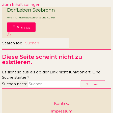
Zum Inhalt springen
DorfLeben Seebronn
Verein für Heimatgeschichte und Kultur
Menü
Search for:
Diese Seite scheint nicht zu
existieren.
Es sieht so aus, als ob der Link nicht funktioniert. Eine
Suche starten?
Suchen nach:
Kontakt
Impressum